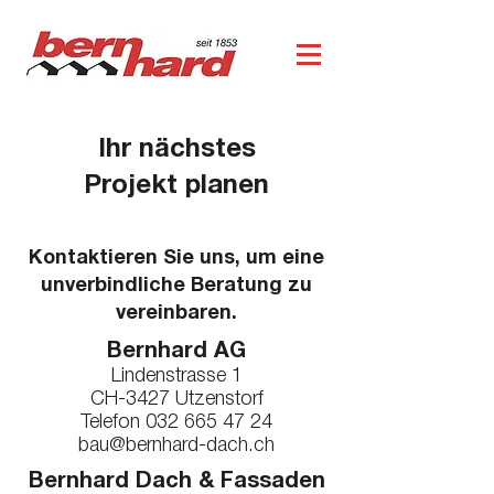
Ihr nächstes
Projekt planen
Kontaktieren Sie uns, um eine
unverbindliche Beratung zu
vereinbaren.
Bernhard AG
Lindenstrasse 1
CH-3427 Utzenstorf
Telefon
032 665 47 24
bau@bernhard-dach.ch
Bernhard Dach & Fassaden