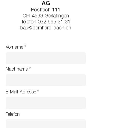
AG
Postfach 111
CH-4563 Gerlafingen
Telefon
032 665 31 31
bau@bernhard-dach.ch
Vorname
Nachname
E-Mail-Adresse
Telefon