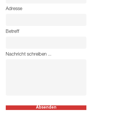
Adresse
Betreff
Nachricht schreiben ...
Absenden