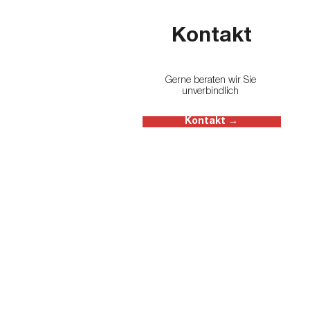
Kontakt
Gerne beraten wir Sie
unverbindlich
Kontakt →