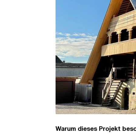
Warum dieses Projekt beso