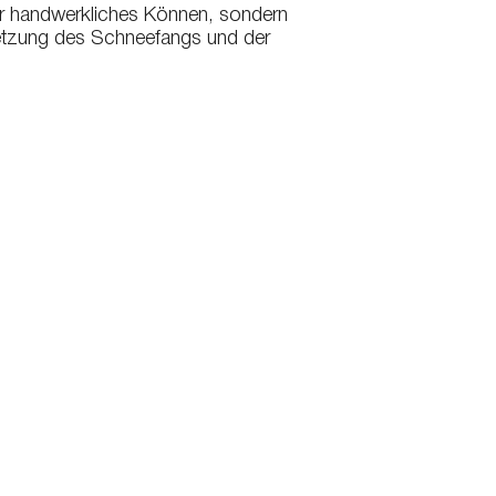
nur handwerkliches Können, sondern
msetzung des Schneefangs und der