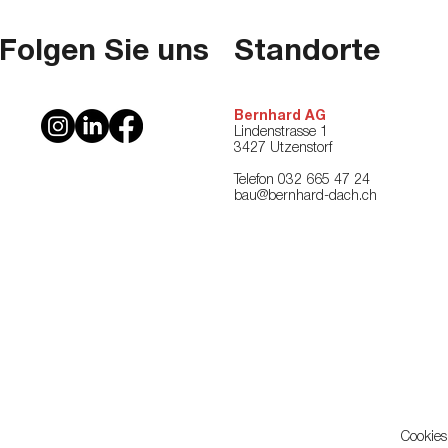
Folgen Sie uns
Standorte
Bernhard AG
Lindenstrasse 1
3427 Utzenstorf
Telefon 032 665 47 24
bau@bernhard-dach.ch
Cookies