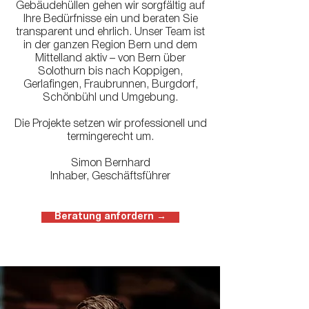
Gebäudehüllen gehen wir sorgfältig auf
Ihre Bedürfnisse ein und beraten Sie
transparent und ehrlich.
Unser Team ist
in der ganzen Region Bern und dem
Mittelland aktiv – von Bern über
Solothurn bis nach Koppigen,
Gerlafingen, Fraubrunnen, Burgdorf,
Schönbühl und Umgebung.
Die Projekte setzen wir professionell und
termingerecht um.
Simon Bernhard
Inhaber, Geschäftsführer
Beratung anfordern →