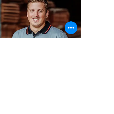
Folgen Sie uns