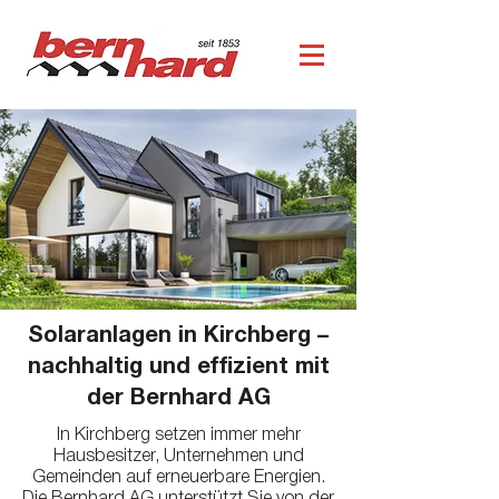
Solaranlagen in Kirchberg –
nachhaltig und effizient mit
der Bernhard AG
In Kirchberg setzen immer mehr
Hausbesitzer, Unternehmen und
Gemeinden auf erneuerbare Energien.