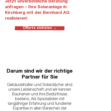
Jetzt unverbindliche Beratung
anfragen – Ihre Solaranlage in
Kirchberg mit der Bernhard AG
realisieren!
Offerte einholen →
Darum sind wir der richtige
Partner für Sie
Gebäudehüllen und Solardächer sind
unsere Leidenschaft und wir kennen
Bauherren und ihre Bedürfnisse
bestens. Als Spezialisten mit
langjähriger Erfahrung und fundierter
Expertise in allen Bereichen der